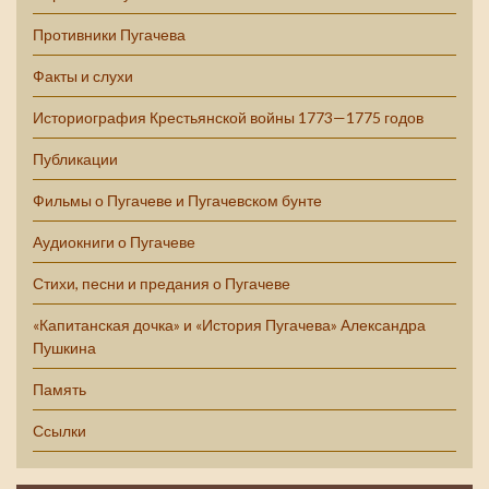
Противники Пугачева
Факты и слухи
Историография Крестьянской войны 1773—1775 годов
Публикации
Фильмы о Пугачеве и Пугачевском бунте
Аудиокниги о Пугачеве
Стихи, песни и предания о Пугачеве
«Капитанская дочка» и «История Пугачева» Александра
Пушкина
Память
Ссылки