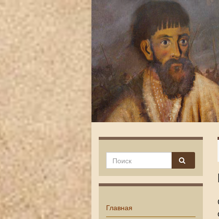
Главная