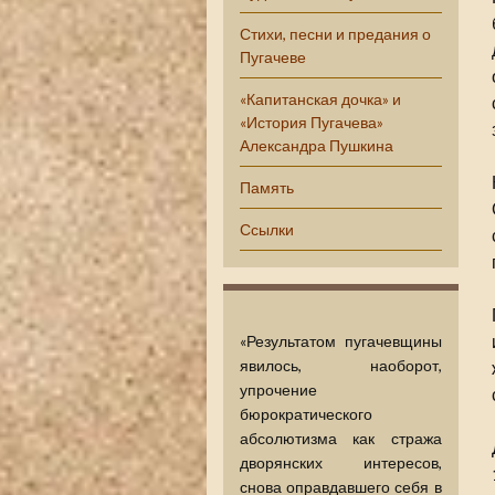
Стихи, песни и предания о
Пугачеве
«Капитанская дочка» и
«История Пугачева»
Александра Пушкина
Память
Ссылки
«Результатом пугачевщины
явилось, наоборот,
упрочение
бюрократического
абсолютизма как стража
дворянских интересов,
снова оправдавшего себя в