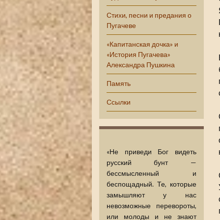
Стихи, песни и предания о
Пугачеве
«Капитанская дочка» и
«История Пугачева»
Александра Пушкина
Память
Ссылки
«Не приведи Бог видеть
русский бунт —
бессмысленный и
беспощадный. Те, которые
замышляют у нас
невозможные перевороты,
или молоды и не знают