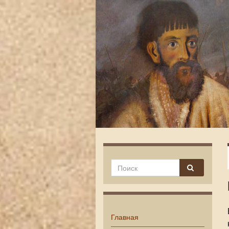
Главная