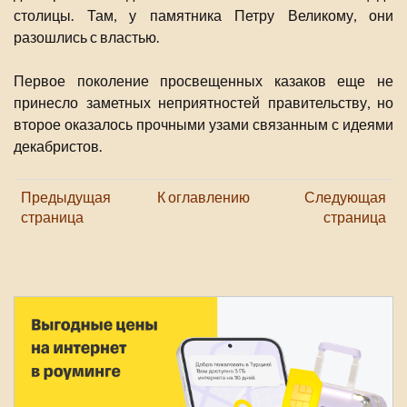
столицы. Там, у памятника Петру Великому, они
разошлись с властью.
Первое поколение просвещенных казаков еще не
принесло заметных неприятностей правительству, но
второе оказалось прочными узами связанным с идеями
декабристов.
Предыдущая
К оглавлению
Следующая
страница
страница