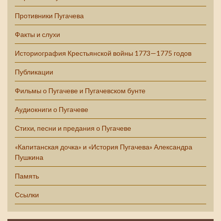
Противники Пугачева
Факты и слухи
Историография Крестьянской войны 1773—1775 годов
Публикации
Фильмы о Пугачеве и Пугачевском бунте
Аудиокниги о Пугачеве
Стихи, песни и предания о Пугачеве
«Капитанская дочка» и «История Пугачева» Александра
Пушкина
Память
Ссылки