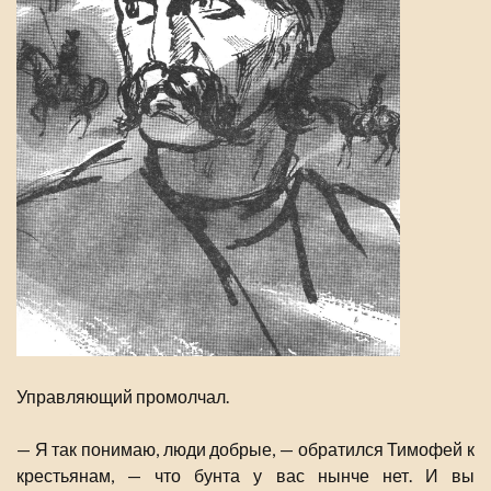
Управляющий промолчал.
— Я так понимаю, люди добрые, — обратился Тимофей к
крестьянам, — что бунта у вас нынче нет. И вы