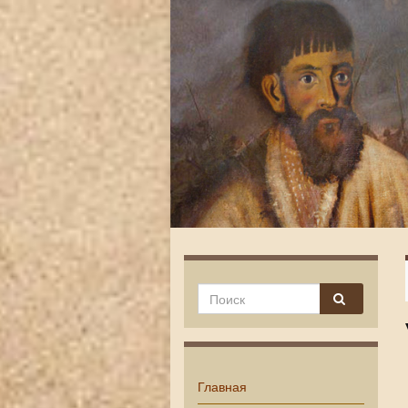
Главная