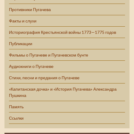
Противники Пугачева
Факты и слухи
Историография Крестьянской войны 1773—1775 годов
Публикации
Фильмы о Пугачеве и Пугачевском бунте
Аудиокниги о Пугачеве
Стихи, песни и предания о Пугачеве
«Капитанская дочка» и «История Пугачева» Александра
Пушкина
Память
Ссылки