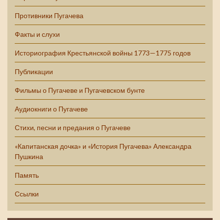
Противники Пугачева
Факты и слухи
Историография Крестьянской войны 1773—1775 годов
Публикации
Фильмы о Пугачеве и Пугачевском бунте
Аудиокниги о Пугачеве
Стихи, песни и предания о Пугачеве
«Капитанская дочка» и «История Пугачева» Александра
Пушкина
Память
Ссылки