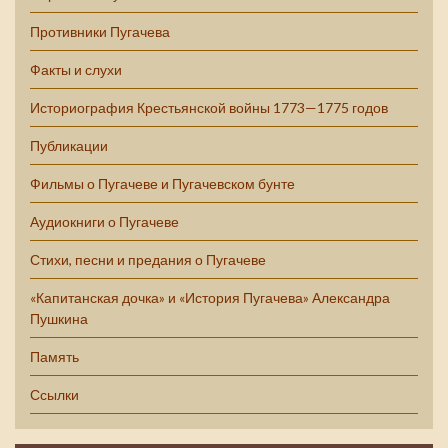
Противники Пугачева
Факты и слухи
Историография Крестьянской войны 1773—1775 годов
Публикации
Фильмы о Пугачеве и Пугачевском бунте
Аудиокниги о Пугачеве
Стихи, песни и предания о Пугачеве
«Капитанская дочка» и «История Пугачева» Александра
Пушкина
Память
Ссылки