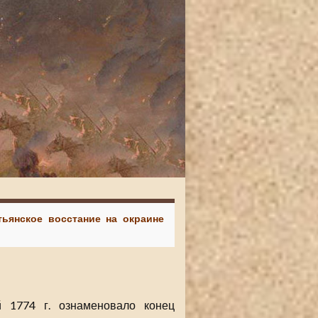
тьянское восстание на окраине
 1774 г. ознаменовало конец