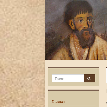
Главная