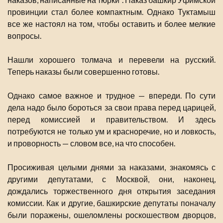
провинции стал более компактным. Однако Туктамыш
все же настоял на том, чтобы оставить и более мелкие
вопросы.
Нашли хорошего толмача и перевели на русский.
Теперь наказы были совершенно готовы.
Однако самое важное и трудное — впереди. По сути
дела надо было бороться за свои права перед царицей,
перед комиссией и правительством. И здесь
потребуются не только ум и красноречие, но и ловкость,
и проворность — словом все, на что способен.
Просиживая целыми днями за наказами, знакомясь с
другими депутатами, с Москвой, они, наконец,
дождались торжественного дня открытия заседания
комиссии. Как и другие, башкирские депутаты поначалу
были поражены, ошеломлены роскошеством дворцов,