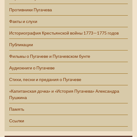
Противники Пугачева
Факты и слухи
Историография Крестьянской войны 1773—1775 годов
Публикации
Фильмы о Пугачеве и Пугачевском бунте
Аудиокниги о Пугачеве
Стихи, песни и предания о Пугачеве
«Капитанская дочка» и «История Пугачева» Александра
Пушкина
Память
Ссылки