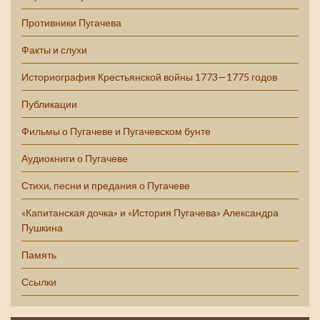
Противники Пугачева
Факты и слухи
Историография Крестьянской войны 1773—1775 годов
Публикации
Фильмы о Пугачеве и Пугачевском бунте
Аудиокниги о Пугачеве
Стихи, песни и предания о Пугачеве
«Капитанская дочка» и «История Пугачева» Александра
Пушкина
Память
Ссылки