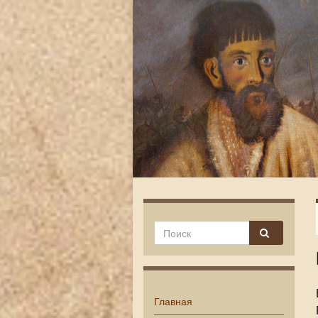
Главная