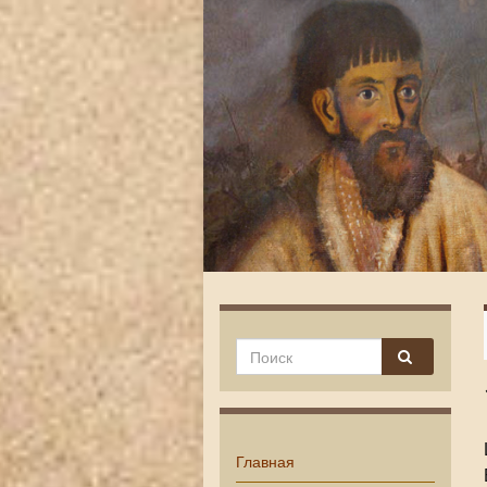
Главная