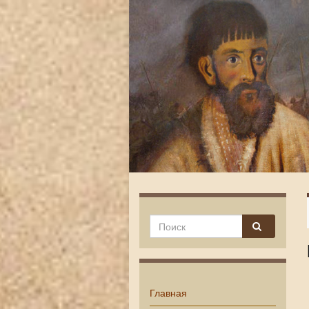
Главная