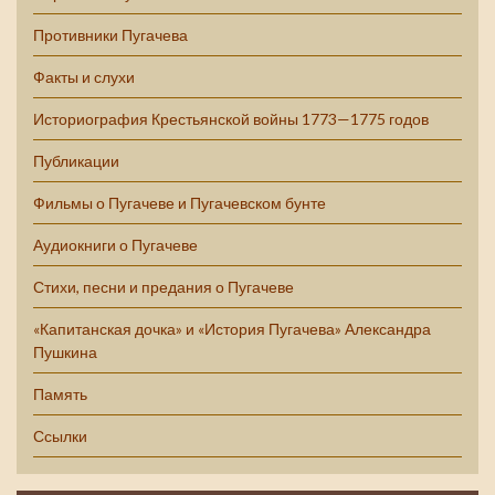
Противники Пугачева
Факты и слухи
Историография Крестьянской войны 1773—1775 годов
Публикации
Фильмы о Пугачеве и Пугачевском бунте
Аудиокниги о Пугачеве
Стихи, песни и предания о Пугачеве
«Капитанская дочка» и «История Пугачева» Александра
Пушкина
Память
Ссылки