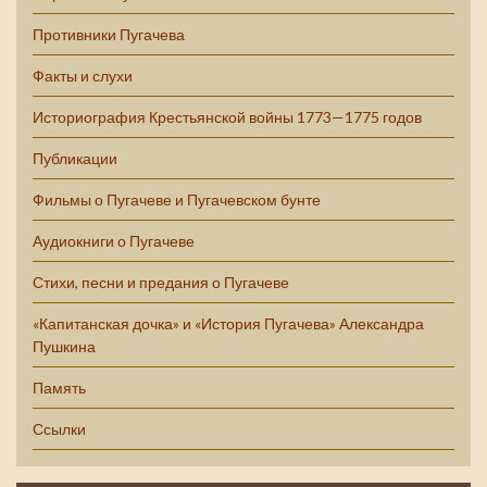
Противники Пугачева
Факты и слухи
Историография Крестьянской войны 1773—1775 годов
Публикации
Фильмы о Пугачеве и Пугачевском бунте
Аудиокниги о Пугачеве
Стихи, песни и предания о Пугачеве
«Капитанская дочка» и «История Пугачева» Александра
Пушкина
Память
Ссылки