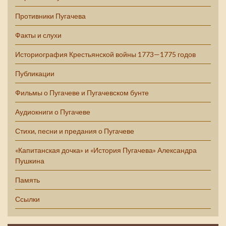
Противники Пугачева
Факты и слухи
Историография Крестьянской войны 1773—1775 годов
Публикации
Фильмы о Пугачеве и Пугачевском бунте
Аудиокниги о Пугачеве
Стихи, песни и предания о Пугачеве
«Капитанская дочка» и «История Пугачева» Александра
Пушкина
Память
Ссылки