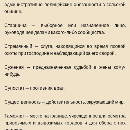
административно-полицейские обязанности в сельской
общине.
Старшина — выборное или назначенное лицо,
руководящее делами какого-либо сообщества.
Стремянный — слуга, находящийся во время псовой
охоты при господине и наблюдающий за его сворой.
Суженая — предназначенная судьбой в жены кому-
нибудь.
Супостат — противник, враг.
Существенность — действительность, окружающий мир.
Таможня — место на границе, учрежденное для осмотра
привозимых и вывозимых товаров и для сбора с них
пошлины.