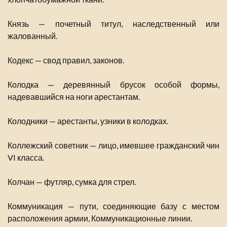
Князь — почетный титул, наследственный или
жалованный.
Кодекс — свод правил, законов.
Колодка — деревянный брусок особой формы,
надевавшийся на ноги арестантам.
Колодники — арестанты, узники в колодках.
Коллежский советник — лицо, имевшее гражданский чин
VI класса.
Колчан — футляр, сумка для стрел.
Коммуникация — пути, соединяющие базу с местом
расположения армии, Коммуникационные линии.