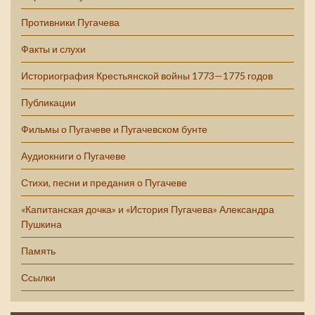
Противники Пугачева
Факты и слухи
Историография Крестьянской войны 1773—1775 годов
Публикации
Фильмы о Пугачеве и Пугачевском бунте
Аудиокниги о Пугачеве
Стихи, песни и предания о Пугачеве
«Капитанская дочка» и «История Пугачева» Александра
Пушкина
Память
Ссылки