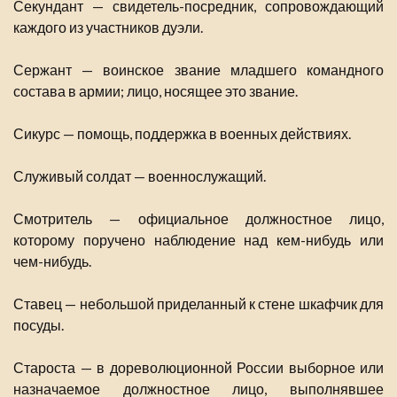
Секундант — свидетель-посредник, сопровождающий
каждого из участников дуэли.
Сержант — воинское звание младшего командного
состава в армии; лицо, носящее это звание.
Сикурс — помощь, поддержка в военных действиях.
Служивый солдат — военнослужащий.
Смотритель — официальное должностное лицо,
которому поручено наблюдение над кем-нибудь или
чем-нибудь.
Ставец — небольшой приделанный к стене шкафчик для
посуды.
Староста — в дореволюционной России выборное или
назначаемое должностное лицо, выполнявшее