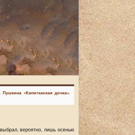
. Пушкина «Капитанская дочка».
выбрал, вероятно, лишь осенью