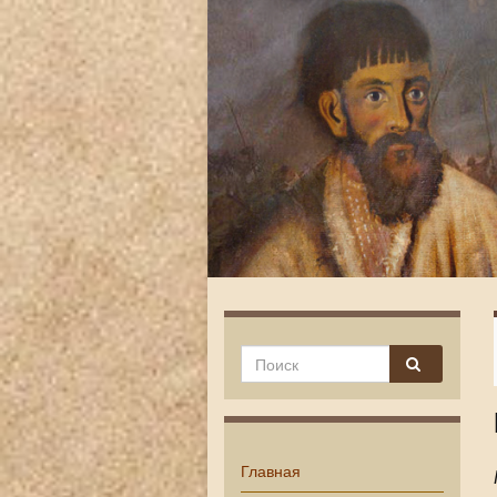
Главная