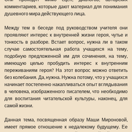
комментариев, которые дают материал для понимания
душевного мира действующего лица.
Между тем в беседе под руководством учителя они
проявляют интерес к внутренней жизни героя, чутье и
тонкость в разборе. Встает вопрос, нужна ли в таком
случае самостоятельная работа учащихся на тему,
подобную предложенной им для сочинения, на тему,
имеющую целью пробудить интерес к внутренним
переживаниям героя? На этот вопрос можно ответить
без колебания. Да, нужна. Нужна потому, что у учащихся
начинает постепенно накапливаться опыт вглядывания
в человека, изображенного писателем, что необходимо
для воспитания читательской культуры, наконец, для
самой жизни.
Данная тема, посвященная образу Маши Мироновой,
имеет прямое отношение к недалекому будущему. Ее