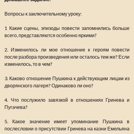
Вопросы к заключительному уроку:
1 Какие сцены, эпизоды повести запомнились больше
всего, представляются особенно яркими?
2. Изменилось ли мое отношение к героям повести
после разбора произведения или осталось тем же? Если
изменилось, то в чем?
3. Каково отношение Пушкина к действующим лицам из
дворянского лагеря? Одинаково ли оно?
4. Что послужило завязкой в отношениях Гринева и
Пугачева?
5. Какое значение имеет упоминание Пушкина в
послесловии о присутствии Гринева на казни Емельяна