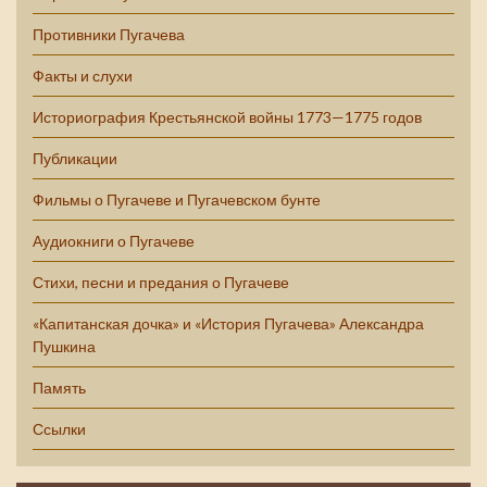
Противники Пугачева
Факты и слухи
Историография Крестьянской войны 1773—1775 годов
Публикации
Фильмы о Пугачеве и Пугачевском бунте
Аудиокниги о Пугачеве
Стихи, песни и предания о Пугачеве
«Капитанская дочка» и «История Пугачева» Александра
Пушкина
Память
Ссылки