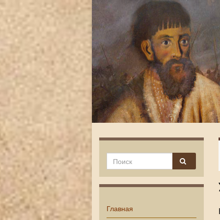
Главная