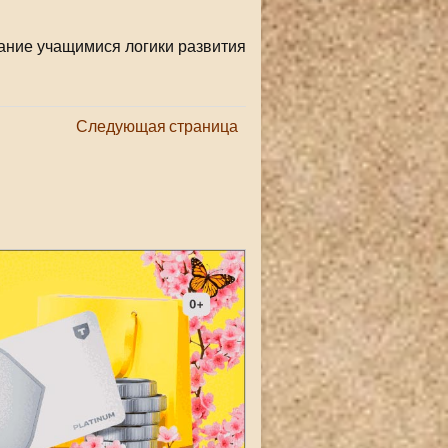
ание учащимися логики развития
Следующая страница