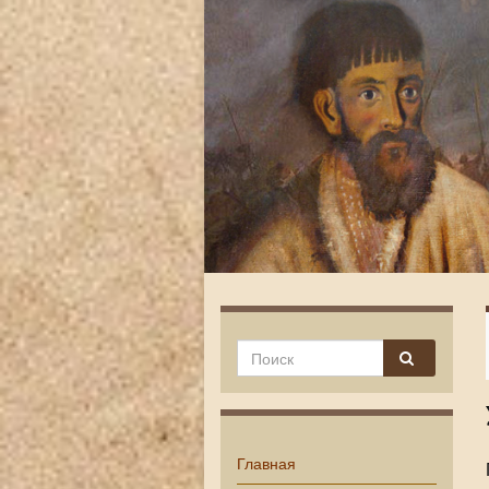
Главная