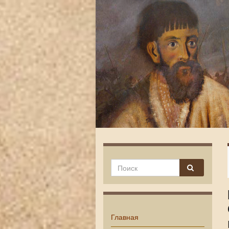
Главная