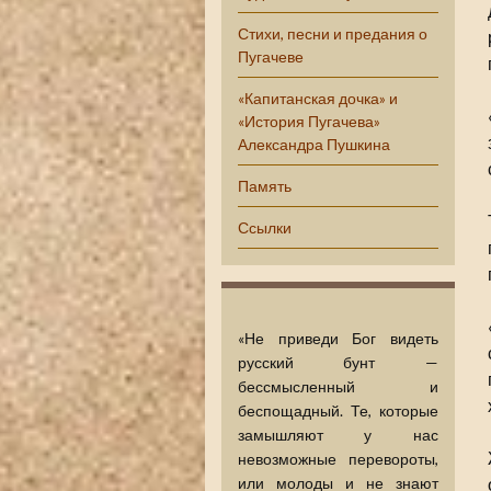
Стихи, песни и предания о
Пугачеве
«Капитанская дочка» и
«История Пугачева»
Александра Пушкина
Память
Ссылки
«Не приведи Бог видеть
русский бунт —
бессмысленный и
беспощадный. Те, которые
замышляют у нас
невозможные перевороты,
или молоды и не знают