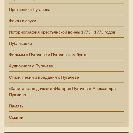
Противники Пугачева
Факты и слухи
Историография Крестьянской войны 1773—1775 годов
Публикации
Фильмы о Пугачеве и Пугачевском бунте
Аудиокниги о Пугачеве
Стихи, песни и предания о Пугачеве
«Капитанская дочка» и «История Пугачева» Александра
Пушкина
Память
Ссылки