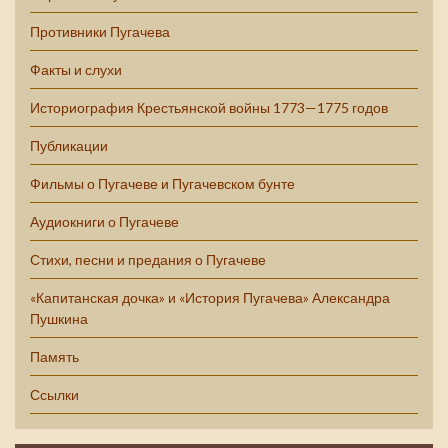
Противники Пугачева
Факты и слухи
Историография Крестьянской войны 1773—1775 годов
Публикации
Фильмы о Пугачеве и Пугачевском бунте
Аудиокниги о Пугачеве
Стихи, песни и предания о Пугачеве
«Капитанская дочка» и «История Пугачева» Александра
Пушкина
Память
Ссылки