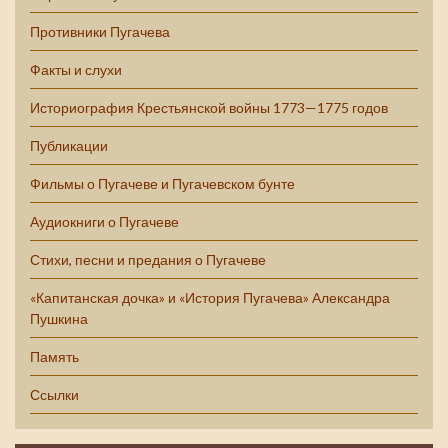
Противники Пугачева
Факты и слухи
Историография Крестьянской войны 1773—1775 годов
Публикации
Фильмы о Пугачеве и Пугачевском бунте
Аудиокниги о Пугачеве
Стихи, песни и предания о Пугачеве
«Капитанская дочка» и «История Пугачева» Александра
Пушкина
Память
Ссылки