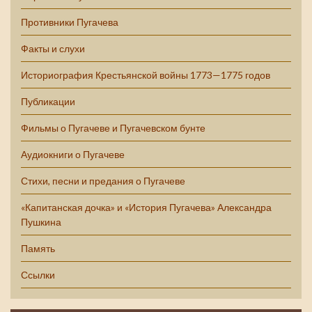
Противники Пугачева
Факты и слухи
Историография Крестьянской войны 1773—1775 годов
Публикации
Фильмы о Пугачеве и Пугачевском бунте
Аудиокниги о Пугачеве
Стихи, песни и предания о Пугачеве
«Капитанская дочка» и «История Пугачева» Александра
Пушкина
Память
Ссылки