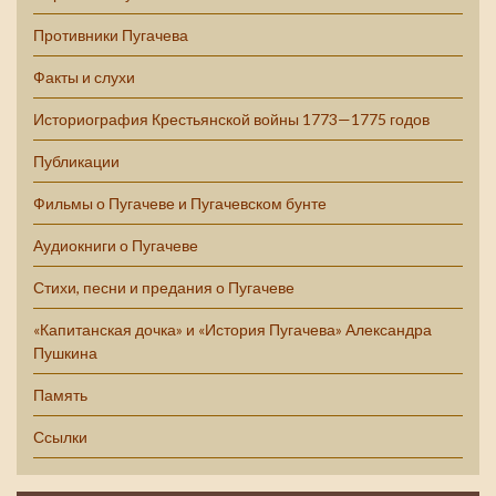
Противники Пугачева
Факты и слухи
Историография Крестьянской войны 1773—1775 годов
Публикации
Фильмы о Пугачеве и Пугачевском бунте
Аудиокниги о Пугачеве
Стихи, песни и предания о Пугачеве
«Капитанская дочка» и «История Пугачева» Александра
Пушкина
Память
Ссылки