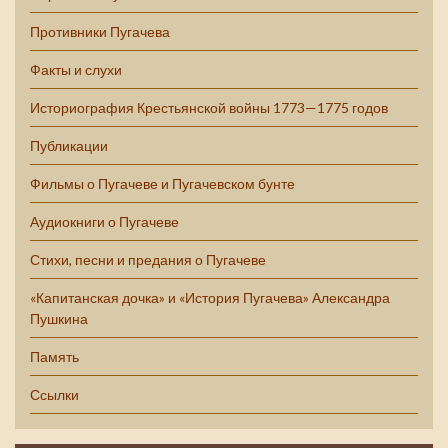
Противники Пугачева
Факты и слухи
Историография Крестьянской войны 1773—1775 годов
Публикации
Фильмы о Пугачеве и Пугачевском бунте
Аудиокниги о Пугачеве
Стихи, песни и предания о Пугачеве
«Капитанская дочка» и «История Пугачева» Александра
Пушкина
Память
Ссылки