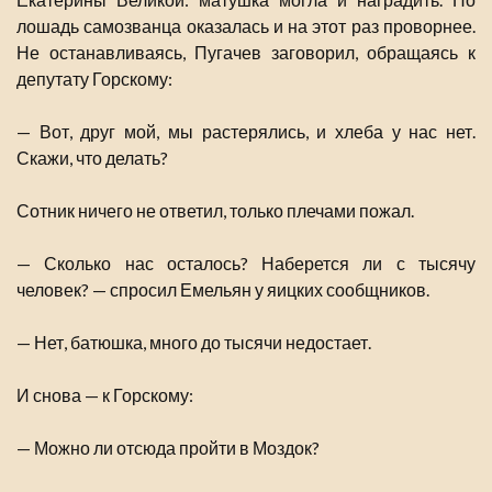
лошадь самозванца оказалась и на этот раз проворнее.
Не останавливаясь, Пугачев заговорил, обращаясь к
депутату Горскому:
— Вот, друг мой, мы растерялись, и хлеба у нас нет.
Скажи, что делать?
Сотник ничего не ответил, только плечами пожал.
— Сколько нас осталось? Наберется ли с тысячу
человек? — спросил Емельян у яицких сообщников.
— Нет, батюшка, много до тысячи недостает.
И снова — к Горскому:
— Можно ли отсюда пройти в Моздок?