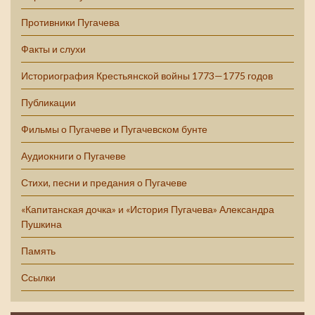
Противники Пугачева
Факты и слухи
Историография Крестьянской войны 1773—1775 годов
Публикации
Фильмы о Пугачеве и Пугачевском бунте
Аудиокниги о Пугачеве
Стихи, песни и предания о Пугачеве
«Капитанская дочка» и «История Пугачева» Александра
Пушкина
Память
Ссылки