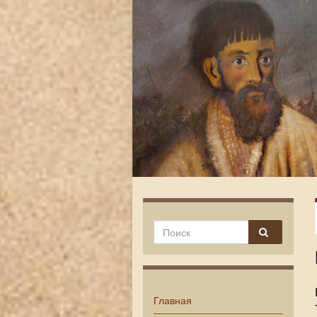
Главная