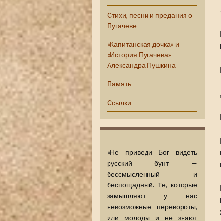
Стихи, песни и предания о
Пугачеве
«Капитанская дочка» и
«История Пугачева»
Александра Пушкина
Память
Ссылки
«Не приведи Бог видеть
русский бунт —
бессмысленный и
беспощадный. Те, которые
замышляют у нас
невозможные перевороты,
или молоды и не знают