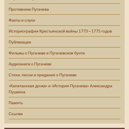
Противники Пугачева
Факты и слухи
Историография Крестьянской войны 1773—1775 годов
Публикации
Фильмы о Пугачеве и Пугачевском бунте
Аудиокниги о Пугачеве
Стихи, песни и предания о Пугачеве
«Капитанская дочка» и «История Пугачева» Александра
Пушкина
Память
Ссылки