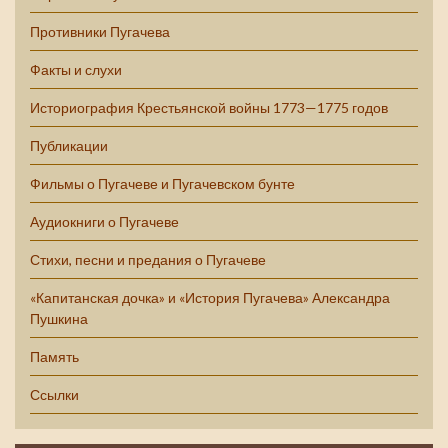
Противники Пугачева
Факты и слухи
Историография Крестьянской войны 1773—1775 годов
Публикации
Фильмы о Пугачеве и Пугачевском бунте
Аудиокниги о Пугачеве
Стихи, песни и предания о Пугачеве
«Капитанская дочка» и «История Пугачева» Александра
Пушкина
Память
Ссылки