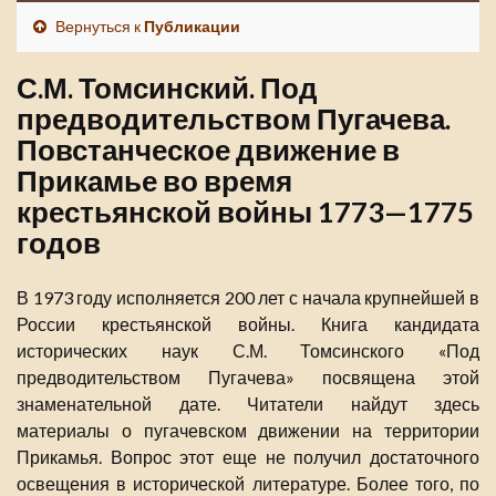
Вернуться к
Публикации
С.М. Томсинский. Под
предводительством Пугачева.
Повстанческое движение в
Прикамье во время
крестьянской войны 1773—1775
годов
В 1973 году исполняется 200 лет с начала крупнейшей в
России крестьянской войны. Книга кандидата
исторических наук С.М. Томсинского «Под
предводительством Пугачева» посвящена этой
знаменательной дате. Читатели найдут здесь
материалы о пугачевском движении на территории
Прикамья. Вопрос этот еще не получил достаточного
освещения в исторической литературе. Более того, по