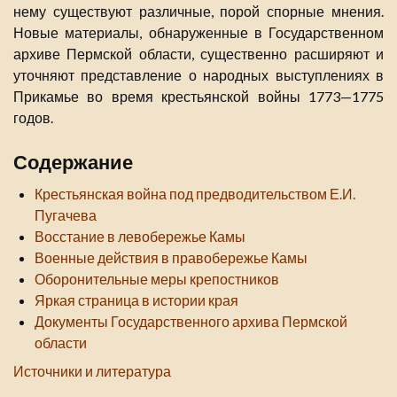
нему существуют различные, порой спорные мнения.
Новые материалы, обнаруженные в Государственном
архиве Пермской области, существенно расширяют и
уточняют представление о народных выступлениях в
Прикамье во время крестьянской войны 1773—1775
годов.
Содержание
Крестьянская война под предводительством Е.И.
Пугачева
Восстание в левобережье Камы
Военные действия в правобережье Камы
Оборонительные меры крепостников
Яркая страница в истории края
Документы Государственного архива Пермской
области
Источники и литература