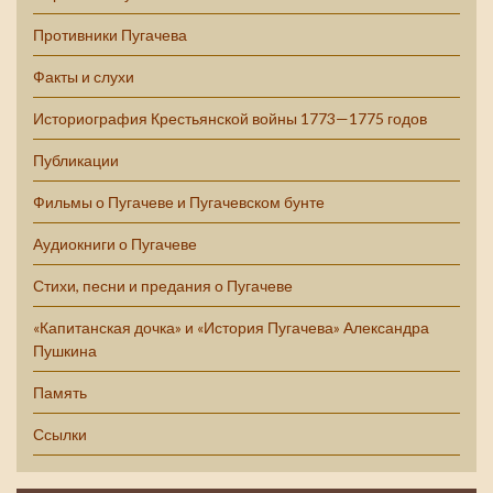
Противники Пугачева
Факты и слухи
Историография Крестьянской войны 1773—1775 годов
Публикации
Фильмы о Пугачеве и Пугачевском бунте
Аудиокниги о Пугачеве
Стихи, песни и предания о Пугачеве
«Капитанская дочка» и «История Пугачева» Александра
Пушкина
Память
Ссылки